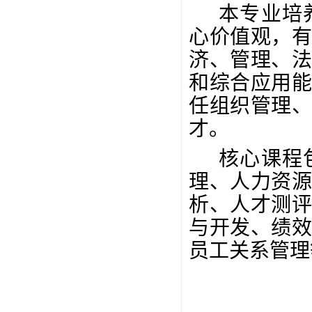
本专业培
心价值观，
济、管理、
和综合应用
任组织管理
才。
核心课程
理、人力资
析、人才测
与开发、绩
员工关系管理