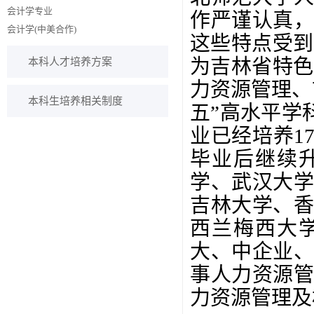
会计学专业
作严谨认真
会计学(中美合作)
这些特点受到
为吉林省特色
本科人才培养方案
力资源管理、
本科生培养相关制度
五”高水平学
业已经培养1
毕业后继续
学、武汉大
吉林大学、
西兰梅西大
大、中企业
事人力资源
力资源管理及