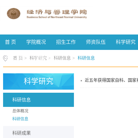
首 页
学院概况
招生工作
师资队伍
科学研究
校友工作
案例中心
首 页
>
科学研究
>
科研信息
>
科研信息
科学研究
近五年获得国家自科、国家
科研信息
总体概况
科研信息
科研成果