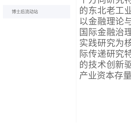
的东北老工
博士后流动站
以金融理论
国际金融治
实践研究为
际传递研究
的技术创新
产业资本存