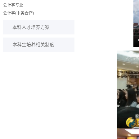
会计学专业
会计学(中美合作)
本科人才培养方案
本科生培养相关制度