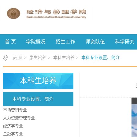
首 页
学院概况
招生工作
师资队伍
科学研究
校友工作
案例中心
首 页
>
学生培养
>
本科生培养
>
本科专业设置、简介
本科生培养
本科专业设置、简介
市场营销专业
人力资源管理专业
经济学专业
金融学专业