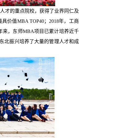
理人才的重点院校，获得了业界同仁及
值MBA TOP40；2018年，工商
年来，东师MBA项目已累计培养近千
东北振兴培养了大量的管理人才和成