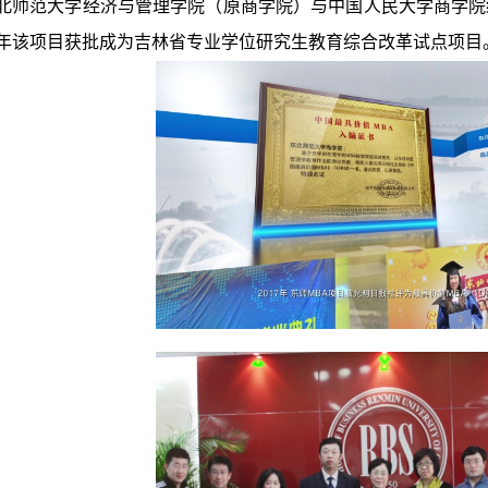
北师范大学经济与管理学院（原商学院）与中国人民大学商学院结
年该项目获批成为吉林省专业学位研究生教育综合改革试点项目