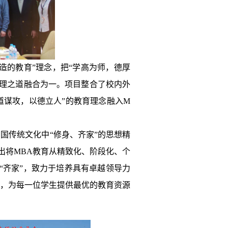
造的教育”理念，把“学高为师，德厚
管理之道融合为一。项目整合了校内外
道谋攻，以德立人”的教育理念融入M
国传统文化中“修身、齐家”的思想精
出将MBA教育从精致化、阶段化、个
“齐家”，致力于培养具有卓越领导力
目，为每一位学生提供最优的教育资源