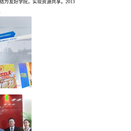
为友好学院，实现资源共享。2013
。