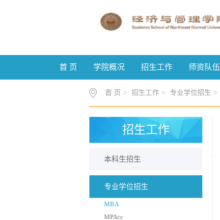
首 页
学院概况
招生工作
师资队伍
首 页
>
招生工作
>
专业学位招生
>
招生工作
本科生招生
专业学位招生
MBA
MPAcc