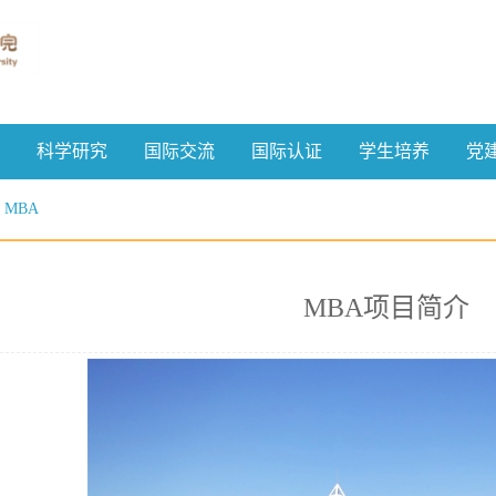
科学研究
国际交流
国际认证
学生培养
党
MBA
MBA项目简介