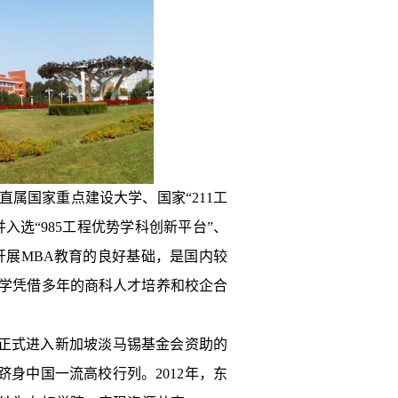
直属国家重点建设大学、国家“211工
入选“985工程优势学科创新平台”、
有开展MBA教育的良好基础，是国内较
学凭借多年的商科人才培养和校企合
10月正式进入新加坡淡马锡基金会资助的
跻身中国一流高校行列。2012年，东