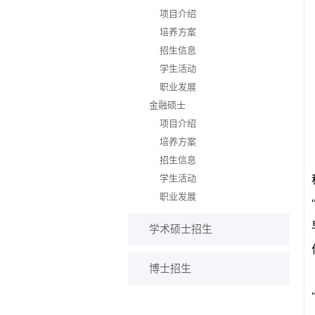
项目介绍
培养方案
招生信息
学生活动
职业发展
金融硕士
项目介绍
培养方案
招生信息
学生活动
职业发展
学术硕士招生
博士招生