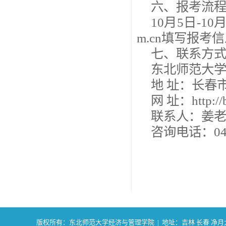
六、报考流
10月5日-10月
m.cn填写报
七、联系方
东北师范大
地 址：长春市
网 址：http://b
联系人：姜
咨询电话：0431
版权所有：东北师范大学经济与管理学院 | 地址：吉林 长春 净月大街2