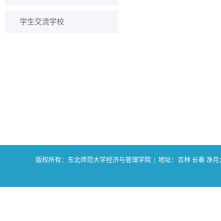
学生交流学校
版权所有：东北师范大学经济与管理学院 | 地址：吉林 长春 净月大街2