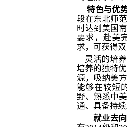
特色与优
段在东北师
时达到美国
要求，赴美
求，可获得双
灵活的培养
培养的独特优
源，吸纳美
能够在较短
野、熟悉中
通、具备持续
就业去向