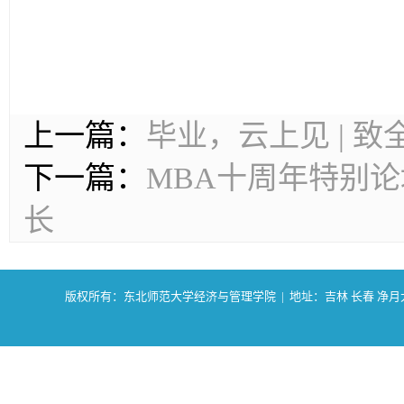
上一篇：
毕业，云上见 | 
下一篇：
MBA十周年特别
长
版权所有：东北师范大学经济与管理学院 | 地址：吉林 长春 净月大街2