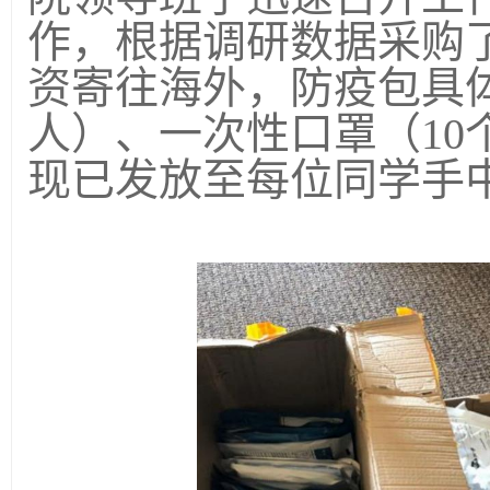
作，根据调研数据采购
资寄往海外，防疫包具
人）、一次性口罩（
10
现已发放至每位同学手