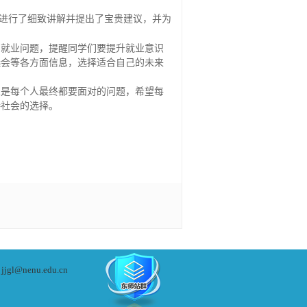
进行了细致讲解并提出了宝贵建议，并为
的就业问题，提醒同学们要提升就业意识
选会等各方面信息，选择适合自己的未来
业是每个人最终都要面对的问题，希望每
接社会的选择。
：
jjgl@nenu.edu.cn