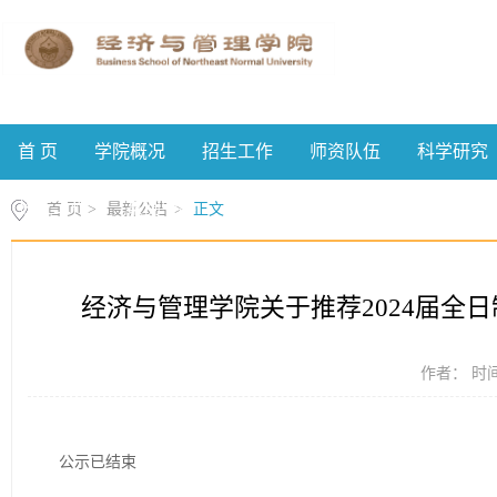
首 页
学院概况
招生工作
师资队伍
科学研究
校友工作
案例中心
首 页
>
最新公告
>
正文
经济与管理学院关于推荐2024届全
作者： 时间：
公示已结束