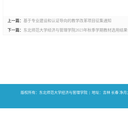
上一篇：
基于专业建设和认证导向的教学改革项目征集通知
下一篇：
东北师范大学经济与管理学院2023年秋季学期教材选用结果
版权所有：东北师范大学经济与管理学院 | 地址：吉林 长春 净月大街2